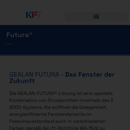
Futura®
GEALAN FUTURA -
Das Fenster der
Zukunft
Die GEALAN-FUTURA®-Lösung ist eine spezielle
Kombination von Einzelprofilen innerhalb des S
9000-Systems. Sie eröffnet die Gelegenheit,
energieeffiziente Fensterelemente im
Passivhausstandard auch in verschiedenen
Farben gemäß der ift-Richtlinie WA-15/2 zu