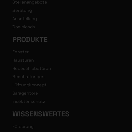
Stellenangebote
Beratung
Ausstellung
Downloads
PRODUKTE
Fenster
Haustüren
Hebeschiebetüren
Beschattungen
Lüftungkonzept
Garagentore
Insektenschutz
WISSENSWERTES
Förderung