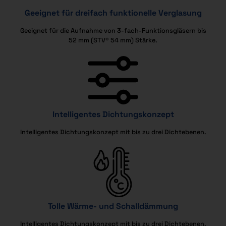
Geeignet für dreifach funktionelle Verglasung
Geeignet für die Aufnahme von 3-fach-Funktionsgläsern bis
52 mm (STV® 54 mm) Stärke.
Intelligentes Dichtungskonzept
Intelligentes Dichtungskonzept mit bis zu drei Dichtebenen.
Tolle Wärme- und Schalldämmung
Intelligentes Dichtungskonzept mit bis zu drei Dichtebenen.