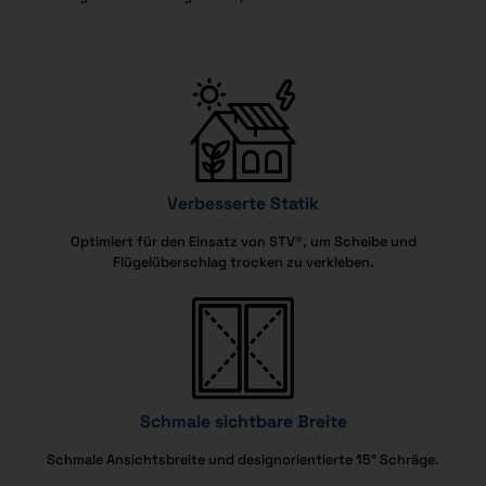
Verbesserte Statik
Optimiert für den Einsatz von STV®, um Scheibe und
Flügelüberschlag trocken zu verkleben.
Schmale sichtbare Breite
Schmale Ansichtsbreite und designorientierte 15° Schräge.