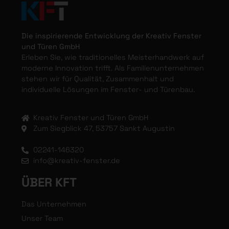
Die inspirierende Entwicklung der Kreativ Fenster
und Türen GmbH
Erleben Sie, wie traditionelles Meisterhandwerk auf
moderne Innovation trifft. Als Familienunternehmen
stehen wir für Qualität, Zusammenhalt und
individuelle Lösungen im Fenster- und Türenbau.
Kreativ Fenster und Türen GmbH
Zum Siegblick 47, 53757 Sankt Augustin
02241-146320
info@kreativ-fenster.de
ÜBER KFT
Das Unternehmen
Unser Team