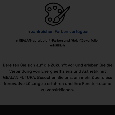
In zahlreichen Farben verfügbar
In GEALAN-acrylcolor®-Farben und (Holz-)Dekorfolien
erhältlich
Bereiten Sie sich auf die Zukunft vor und erleben Sie die
Verbindung von Energieeffizienz und Ästhetik mit
GEALAN FUTURA. Besuchen Sie uns, um mehr über diese
innovative Lösung zu erfahren und Ihre Fensterträume
zu verwirklichen.