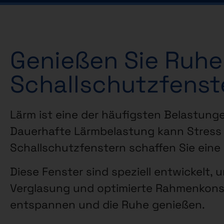
Genießen Sie Ruh
Schallschutzfenst
Lärm ist eine der häufigsten Belastunge
Dauerhafte Lärmbelastung kann Stress 
Schallschutzfenstern schaffen Sie ein
Diese Fenster sind speziell entwickelt,
Verglasung und optimierte Rahmenkonst
entspannen und die Ruhe genießen.