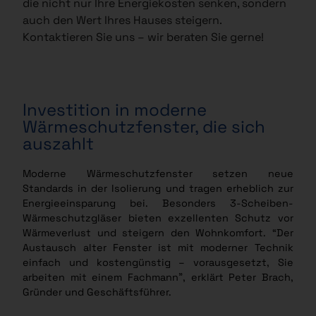
die nicht nur Ihre Energiekosten senken, sondern
auch den Wert Ihres Hauses steigern.
Kontaktieren Sie uns – wir beraten Sie gerne!
Investition in moderne
Wärmeschutzfenster, die sich
auszahlt
Moderne Wärmeschutzfenster setzen neue
Standards in der Isolierung und tragen erheblich zur
Energieeinsparung bei. Besonders 3-Scheiben-
Wärmeschutzgläser bieten exzellenten Schutz vor
Wärmeverlust und steigern den Wohnkomfort. “Der
Austausch alter Fenster ist mit moderner Technik
einfach und kostengünstig – vorausgesetzt, Sie
arbeiten mit einem Fachmann”, erklärt Peter Brach,
Gründer und Geschäftsführer.