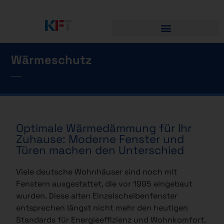
Wärmeschutz
Optimale Wärmedämmung für Ihr
Zuhause: Moderne Fenster und
Türen machen den Unterschied
Viele deutsche Wohnhäuser sind noch mit
Fenstern ausgestattet, die vor 1995 eingebaut
wurden. Diese alten Einzelscheibenfenster
entsprechen längst nicht mehr den heutigen
Standards für Energieeffizienz und Wohnkomfort.