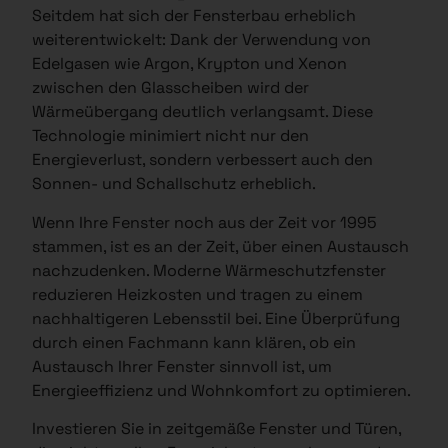
Seitdem hat sich der Fensterbau erheblich
weiterentwickelt: Dank der Verwendung von
Edelgasen wie Argon, Krypton und Xenon
zwischen den Glasscheiben wird der
Wärmeübergang deutlich verlangsamt. Diese
Technologie minimiert nicht nur den
Energieverlust, sondern verbessert auch den
Sonnen- und Schallschutz erheblich.
Wenn Ihre Fenster noch aus der Zeit vor 1995
stammen, ist es an der Zeit, über einen Austausch
nachzudenken. Moderne Wärmeschutzfenster
reduzieren Heizkosten und tragen zu einem
nachhaltigeren Lebensstil bei. Eine Überprüfung
durch einen Fachmann kann klären, ob ein
Austausch Ihrer Fenster sinnvoll ist, um
Energieeffizienz und Wohnkomfort zu optimieren.
Investieren Sie in zeitgemäße Fenster und Türen,