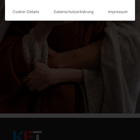
Cookie-Details
Datenschutzerklärung
Impressum