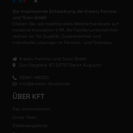
Die inspirierende Entwicklung der Kreativ Fenster
und Türen GmbH
Erleben Sie, wie traditionelles Meisterhandwerk auf
moderne Innovation trifft. Als Familienunternehmen
stehen wir für Qualität, Zusammenhalt und
individuelle Lösungen im Fenster- und Türenbau.
Kreativ Fenster und Türen GmbH
Zum Siegblick 47, 53757 Sankt Augustin
02241-146320
info@kreativ-fenster.de
ÜBER KFT
Das Unternehmen
Unser Team
Stellenangebote