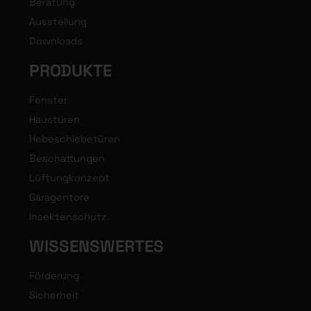
Beratung
Ausstellung
Downloads
PRODUKTE
Fenster
Haustüren
Hebeschiebetüren
Beschattungen
Lüftungkonzept
Garagentore
Insektenschutz
WISSENSWERTES
Förderung
Sicherheit